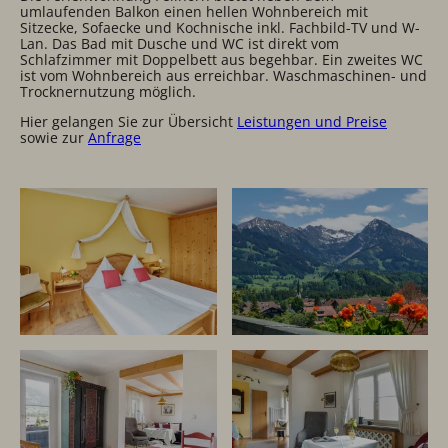
umlaufenden Balkon einen hellen Wohnbereich mit
Sitzecke, Sofaecke und Kochnische inkl. Fachbild-TV und W-
Lan. Das Bad mit Dusche und WC ist direkt vom
Schlafzimmer mit Doppelbett aus begehbar. Ein zweites WC
ist vom Wohnbereich aus erreichbar. Waschmaschinen- und
Trocknernutzung möglich.
Hier gelangen Sie zur Übersicht
Leistungen und Preise
sowie zur
Anfrage